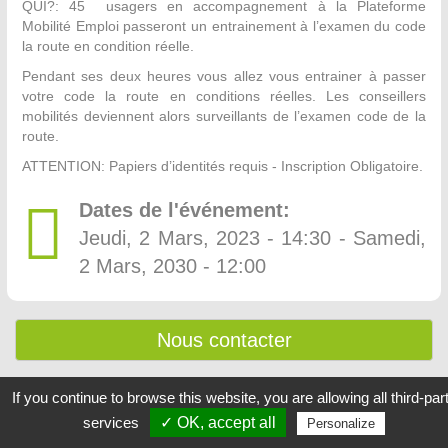
QUI?: 45 usagers en accompagnement à la Plateforme
Mobilité Emploi passeront un entrainement à l’examen du code
la route en condition réelle.
Pendant ses deux heures vous allez vous entrainer à passer
votre code la route en conditions réelles. Les conseillers
mobilités deviennent alors surveillants de l’examen code de la
route.
ATTENTION: Papiers d’identités requis - Inscription Obligatoire.
Dates de l'événement:
Jeudi, 2 Mars, 2023 - 14:30
-
Samedi,
2 Mars, 2030 - 12:00
Nous contacter
If you continue to browse this website, you are allowing all third-par
services
✓ OK, accept all
Personalize