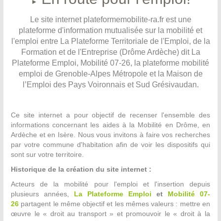
►
Le site internet plateformemobilite-ra.fr est une
plateforme d'information mutualisée sur la mobilité et
l'emploi entre La Plateforme Territoriale de l'Emploi, de la
Formation et de l'Entreprise (Drôme Ardèche) dit La
Plateforme Emploi, Mobilité 07-26, la plateforme mobilité
emploi de Grenoble-Alpes Métropole et la Maison de
l’Emploi des Pays Voironnais et Sud Grésivaudan.
Ce site internet a pour objectif de recenser l'ensemble des
informations concernant les aides à la Mobilité en Drôme, en
Ardèche et en Isère. Nous vous invitons à faire vos recherches
par votre commune d'habitation afin de voir les dispositifs qui
sont sur votre territoire.
Historique de la création du site internet :
Acteurs de la mobilité pour l'emploi et l'insertion depuis
plusieurs années,
La Plateforme Emploi
et
Mobilité 07-
26
partagent le même objectif et les mêmes valeurs : mettre en
œuvre le « droit au transport » et promouvoir le « droit à la