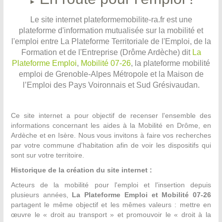
►
Le site internet plateformemobilite-ra.fr est une
plateforme d'information mutualisée sur la mobilité et
l'emploi entre La Plateforme Territoriale de l'Emploi, de la
Formation et de l'Entreprise (Drôme Ardèche) dit
La
Plateforme Emploi
,
Mobilité 07-26
, la plateforme mobilité
emploi de Grenoble-Alpes Métropole et la Maison de
l’Emploi des Pays Voironnais et Sud Grésivaudan.
Ce site internet a pour objectif de recenser l'ensemble des
informations concernant les aides à la Mobilité en Drôme, en
Ardèche et en Isère. Nous vous invitons à faire vos recherches
par votre commune d'habitation afin de voir les dispositifs qui
sont sur votre territoire.
Historique de la création du site internet :
Acteurs de la mobilité pour l'emploi et l'insertion depuis
plusieurs années,
La Plateforme Emploi et Mobilité 07-26
partagent le même objectif et les mêmes valeurs : mettre en
œuvre le « droit au transport » et promouvoir le « droit à la