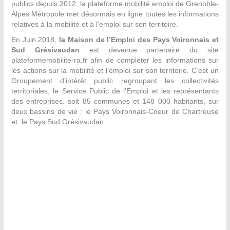
publics depuis 2012, la plateforme mobilité emploi de Grenoble-
Alpes Métropole met désormais en ligne toutes les informations
relatives à la mobilité et à l'emploi sur son territoire.
En Juin 2018,
la Maison de l’Emploi des Pays Voironnais et
Sud Grésivaudan
est devenue partenaire du site
plateformemobilite-ra.fr afin de compléter les informations sur
les actions sur la mobilité et l’emploi sur son territoire. C’est un
Groupement d’intérêt public regroupant les collectivités
territoriales, le Service Public de l'Emploi et les représentants
des entreprises. soit 85 communes et 148 000 habitants, sur
deux bassins de vie : le Pays Voironnais-Coeur de Chartreuse
et le Pays Sud Grésivaudan.