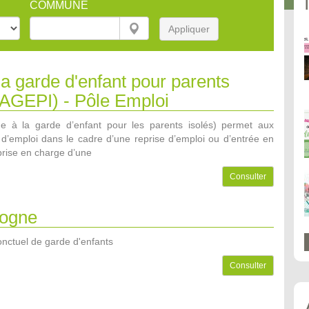
COMMUNE
Appliquer
la garde d'enfant pour parents
(AGEPI) - Pôle Emploi
e à la garde d’enfant pour les parents isolés) permet aux
’emploi dans le cadre d’une reprise d’emploi ou d’entrée en
prise en charge d’une
Consulter
ogne
onctuel de garde d'enfants
Consulter