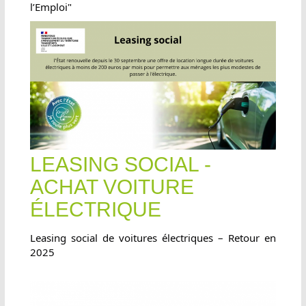
l’Emploi"
LEASING SOCIAL -
ACHAT VOITURE
ÉLECTRIQUE
Leasing social de voitures électriques – Retour en
2025