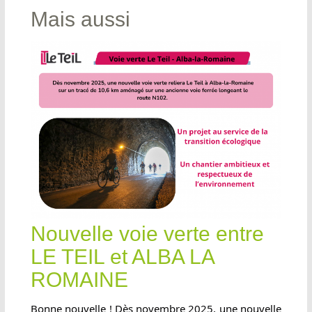
Mais aussi
Nouvelle voie verte entre
LE TEIL et ALBA LA
ROMAINE
Bonne nouvelle ! Dès novembre 2025, une nouvelle