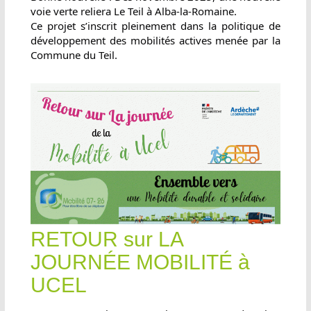
voie verte reliera Le Teil à Alba-la-Romaine.
Ce projet s’inscrit pleinement dans la politique de
développement des mobilités actives menée par la
Commune du Teil.
RETOUR sur LA
JOURNÉE MOBILITÉ à
UCEL