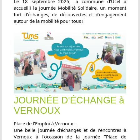
Le 18 septembre 2025, la commune d’Ucel a
accueilli la Journée Mobilité Solidaire, un moment
fort d’échanges, de découvertes et d’engagement
autour de la mobilité pour tous !
JOURNÉE D'ÉCHANGE à
VERNOUX
Place de l’Emploi à Vernoux :
Une belle journée d’échanges et de rencontres à
Vernoux à l’occasion de la journée "Place de