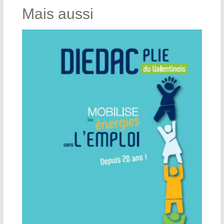
Mais aussi