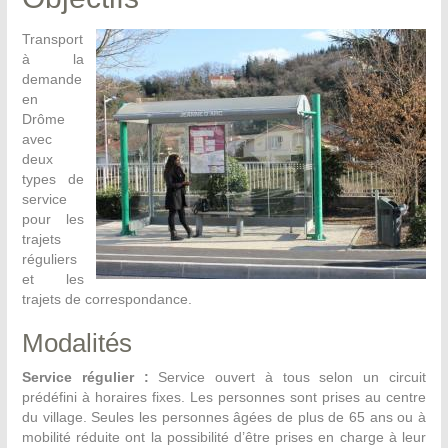
Transport
à la
demande
en
Drôme
avec
deux
types de
service
pour les
trajets
réguliers
et les
trajets de correspondance.
Modalités
Service régulier :
Service ouvert à tous selon un circuit
prédéfini à horaires fixes. Les personnes sont prises au centre
du village. Seules les personnes âgées de plus de 65 ans ou à
mobilité réduite ont la possibilité d’être prises en charge à leur