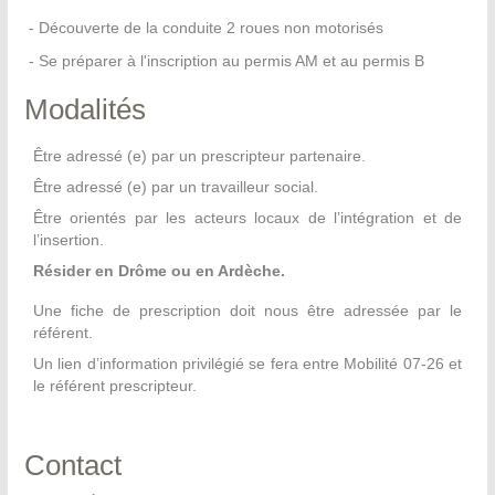
- Découverte de la conduite 2 roues non motorisés
- Se préparer à l'inscription au permis AM et au permis B
Modalités
Être adressé (e) par un prescripteur partenaire.
Être adressé (e) par un travailleur social.
Être orientés par les acteurs locaux de l’intégration et de
l’insertion.
Résider en Drôme ou en Ardèche.
Une fiche de prescription doit nous être adressée par le
référent.
Un lien d’information privilégié se fera entre Mobilité 07-26 et
le référent prescripteur.
Contact