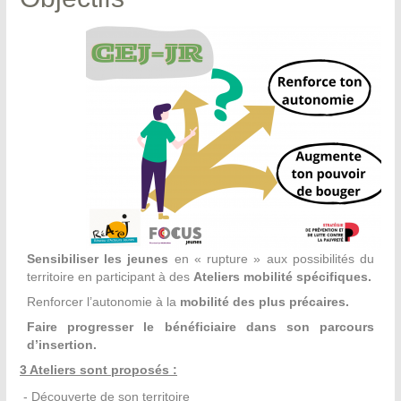
Sensibiliser les jeunes
en « rupture » aux possibilités du
territoire en participant à des
Ateliers
mobilité spécifiques.
Renforcer l’autonomie à la
mobilité des plus précaires.
Faire progresser le bénéficiaire dans son parcours
d’insertion.
​3 Ateliers sont proposés :
- Découverte de son territoire