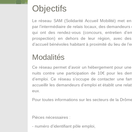
Objectifs
Le réseau SAM (Solidarité Accueil Mobilité) met en 
par l’intermédiaire de relais locaux, des demandeurs 
qui ont des rendez-vous (concours, entretien d’e
prospection) en dehors de leur région, avec des 
d’accueil bénévoles habitant à proximité du lieu de l’e
Modalités
Ce réseau permet d’avoir un hébergement pour une
nuits contre une participation de 10€ pour les de
d’emploi. Ce réseau s’occupe de contacter une fam
accueillir les demandeurs d’emploi et établit une relat
eux.
Pour toutes informations sur les secteurs de la Drôme,
Pièces nécessaires :
- numéro d’identifiant pôle emploi,