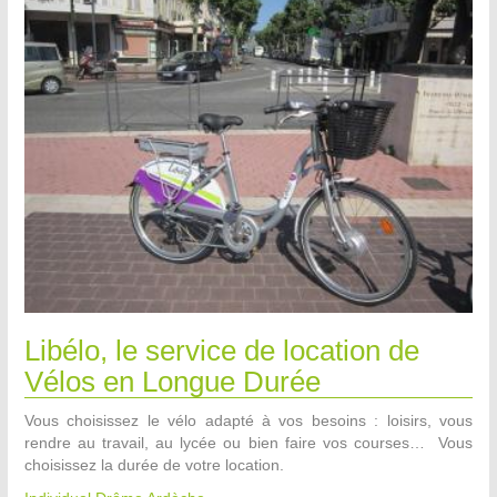
Libélo, le service de location de
Vélos en Longue Durée
Vous choisissez le vélo adapté à vos besoins : loisirs, vous
rendre au travail, au lycée ou bien faire vos courses… Vous
choisissez la durée de votre location.