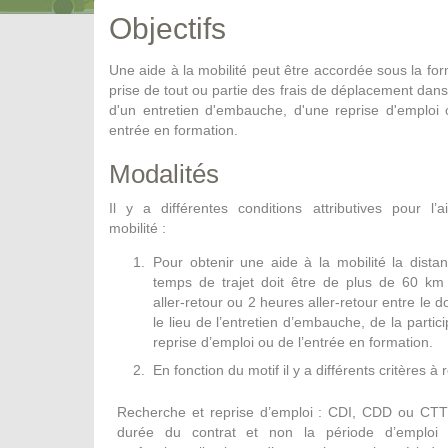
Objectifs
Une aide à la mobilité peut être accordée sous la fo
prise de tout ou partie des frais de déplacement dans
d'un entretien d'embauche, d'une reprise d'emploi
entrée en formation.
Modalités
Il y a différentes conditions attributives pour l’
mobilité :
Pour obtenir une aide à la mobilité la dista
temps de trajet doit être de plus de 60 km
aller-retour ou 2 heures aller-retour entre le d
le lieu de l’entretien d’embauche, de la partic
reprise d’emploi ou de l’entrée en formation.
En fonction du motif il y a différents critères à 
Recherche et reprise d’emploi : CDI, CDD ou CTT d
durée du contrat et non la période d’emploi 