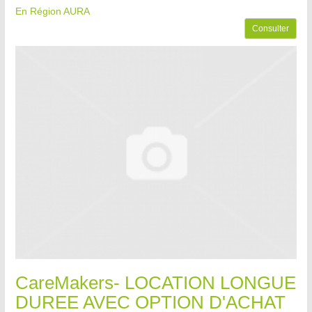
En Région AURA
Consulter
CareMakers- LOCATION LONGUE
DUREE AVEC OPTION D'ACHAT