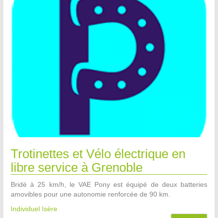
Trotinettes et Vélo électrique en
libre service à Grenoble
Bridé à 25 km/h, le VAE Pony est équipé de deux batteries
amovibles pour une autonomie renforcée de 90 km.
Individuel Isère