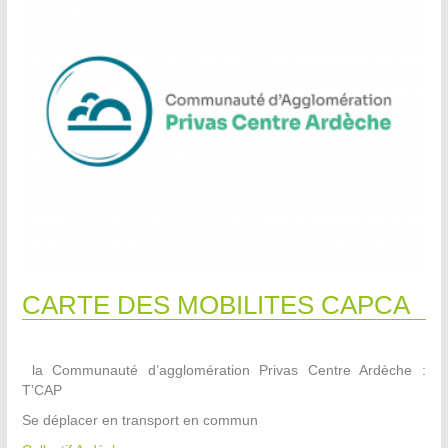
CARTE DES MOBILITES CAPCA
la Communauté d’agglomération Privas Centre Ardèche :
T’CAP
Se déplacer en transport en commun