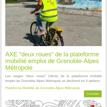
AXE "deux roues" de la plateforme
mobilité emploi de Grenoble-Alpes
Métropole
Les stages "deux roues" (Verts) de la plateforme mobilité
emploi de Grenoble-Alpes Métropole se déclinent en 4 ateliers:
Plateforme Mobilité de Grenoble-Alpes Métropole
Consulter