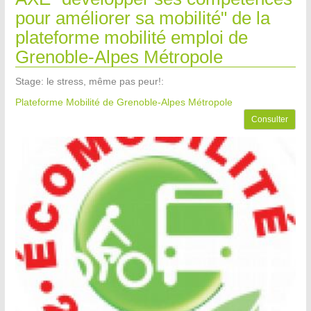
pour améliorer sa mobilité" de la
plateforme mobilité emploi de
Grenoble-Alpes Métropole
Stage: le stress, même pas peur!:
Plateforme Mobilité de Grenoble-Alpes Métropole
Consulter