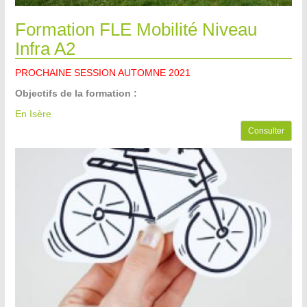
Formation FLE Mobilité Niveau
Infra A2
PROCHAINE SESSION AUTOMNE 2021
Objectifs de la formation :
En Isère
Consulter