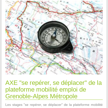
AXE "se repérer, se déplacer" de la
plateforme mobilité emploi de
Grenoble-Alpes Métropole
Les stages "se repérer, se déplacer" de la plateforme mobilité