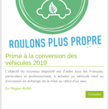
Prime à la conversion des
véhicules 2019
L'objectif du nouveau dispositif est d'aider tous les Français,
particuliers et professionnels, à acheter un véhicule neuf ou
d'occasion en échange de la mise au rebut d'un vieu
En Région AURA
Consulter