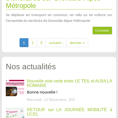
Métropole
Se déplacer en transport en commun, en vélo ou en voiture sur
l’ensemble du territoire de Grenoble-Alpes Métropole
Consulter
1
2
3
suivant ›
dernier »
Nos actualités
Nouvelle voie verte entre LE TEIL et ALBA LA
ROMAINE
Bonne nouvelle !
Mercredi, 12 Novembre, 2025 - 13:34
RETOUR sur LA JOURNÉE MOBILITÉ à
UCEL