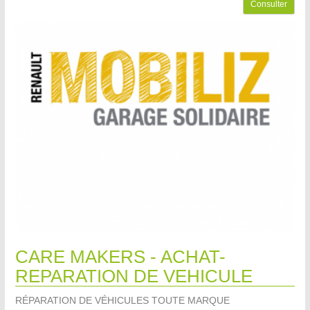
Consulter
CARE MAKERS - ACHAT-
REPARATION DE VEHICULE
RÉPARATION DE VÉHICULES TOUTE MARQUE