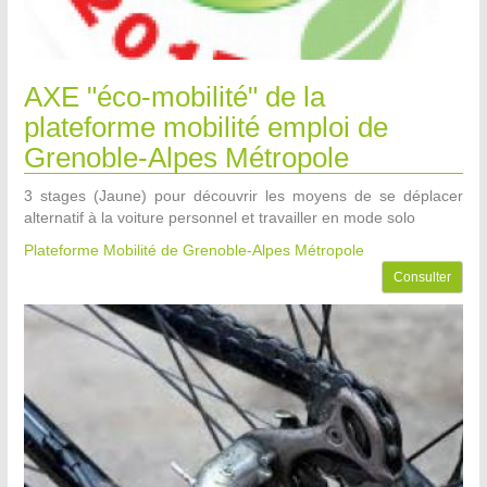
AXE "éco-mobilité" de la
plateforme mobilité emploi de
Grenoble-Alpes Métropole
3 stages (Jaune) pour découvrir les moyens de se déplacer
alternatif à la voiture personnel et travailler en mode solo
Plateforme Mobilité de Grenoble-Alpes Métropole
Consulter