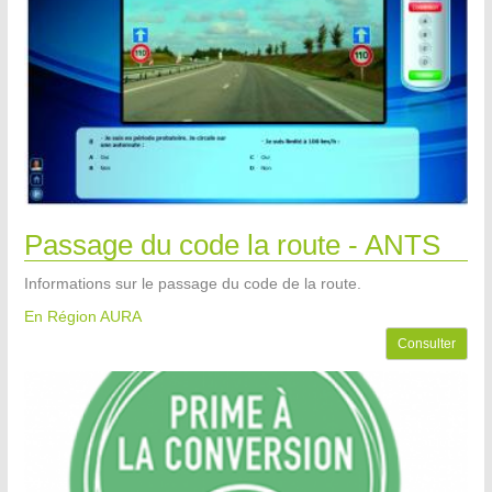
Passage du code la route - ANTS
Informations sur le passage du code de la route.
En Région AURA
Consulter