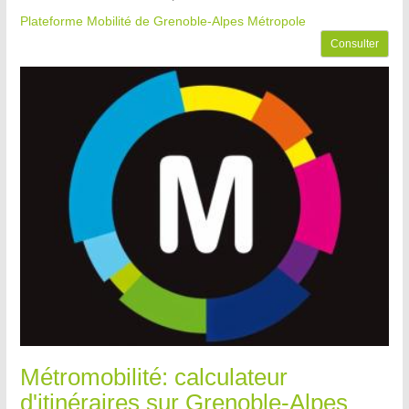
Plateforme Mobilité de Grenoble-Alpes Métropole
Consulter
Métromobilité: calculateur
d'itinéraires sur Grenoble-Alpes