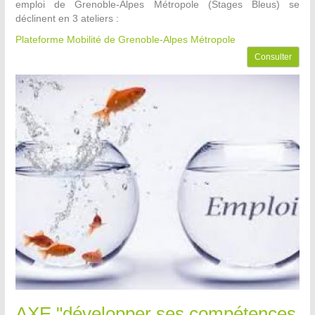
emploi de Grenoble-Alpes Métropole (Stages Bleus) se
déclinent en 3 ateliers :
Plateforme Mobilité de Grenoble-Alpes Métropole
Consulter
AXE "développer ses compétences