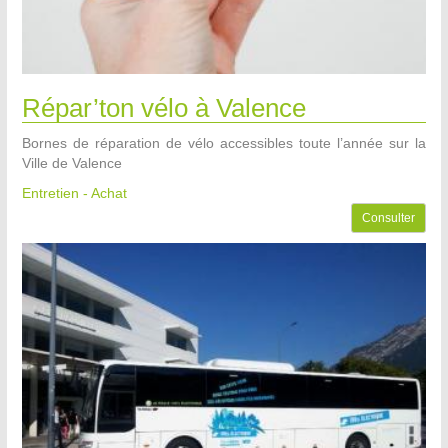
Répar’ton vélo à Valence
Bornes de réparation de vélo accessibles toute l’année sur la
Ville de Valence
Entretien - Achat
Consulter