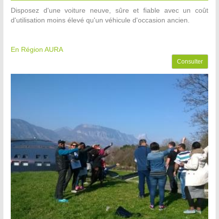
Disposez d'une voiture neuve, sûre et fiable avec un coût
d'utilisation moins élevé qu'un véhicule d'occasion ancien.
En Région AURA
Consulter