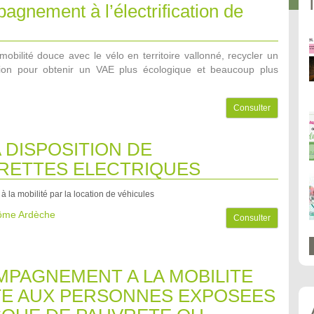
gnement à l’électrification de
mobilité douce avec le vélo en territoire vallonné, recycler un
sion pour obtenir un VAE plus écologique et beaucoup plus
Consulter
A DISPOSITION DE
RETTES ELECTRIQUES
 à la mobilité par la location de véhicules
rôme Ardèche
Consulter
PAGNEMENT A LA MOBILITE
E AUX PERSONNES EXPOSEES