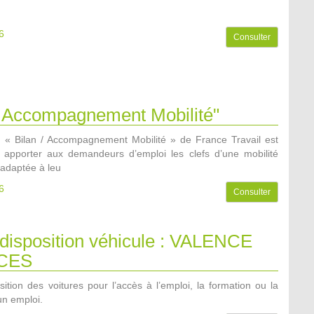
6
Consulter
 / Accompagnement Mobilité"
n « Bilan / Accompagnement Mobilité » de France Travail est
apporter aux demandeurs d’emploi les clefs d’une mobilité
adaptée à leu
6
Consulter
 disposition véhicule : VALENCE
CES
ition des voitures pour l’accès à l’emploi, la formation ou la
un emploi.