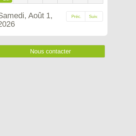
Samedi, Août 1,
Préc.
Suiv.
2026
Nous contacter