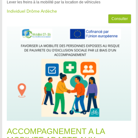
Lever les freins à la mobilité par la location de véhicules
Individuel Drôme Ardèche
Consulter
ACCOMPAGNEMENT A LA