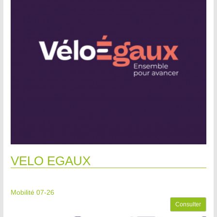
VELO EGAUX
Mobilité 07-26
Consulter