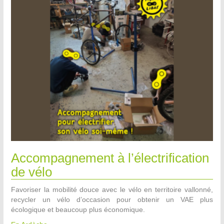
Accompagnement à l’électrification
de vélo
Favoriser la mobilité douce avec le vélo en territoire vallonné,
recycler un vélo d’occasion pour obtenir un VAE plus
écologique et beaucoup plus économique.