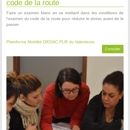
code de la route
Faire un examen blanc en se mettant dans les conditions de
l'examen du code de la route pour réduire le stress avant de le
passer.
Plateforme Mobilité DIEDAC PLIE du Valentinois
Consulter