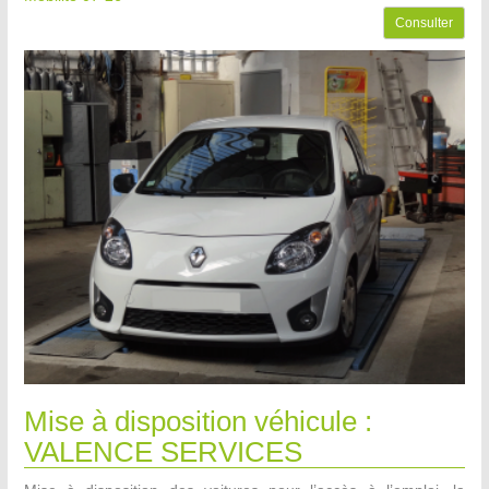
Consulter
Mise à disposition véhicule :
VALENCE SERVICES