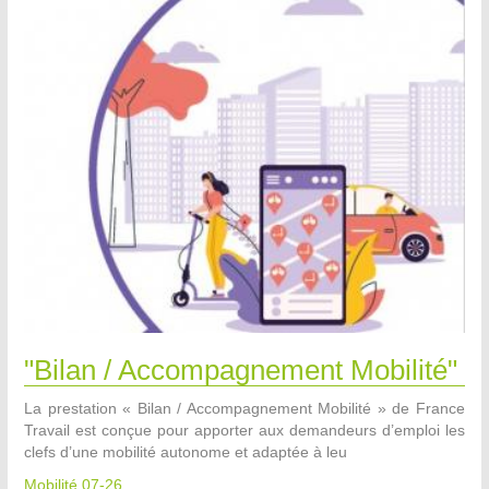
"Bilan / Accompagnement Mobilité"
La prestation « Bilan / Accompagnement Mobilité » de France
Travail est conçue pour apporter aux demandeurs d’emploi les
clefs d’une mobilité autonome et adaptée à leu
Mobilité 07-26