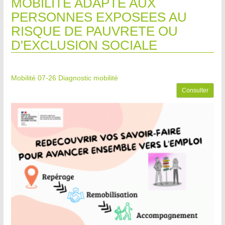
MOBILITE ADAPTE AUX
PERSONNES EXPOSEES AU
RISQUE DE PAUVRETE OU
D'EXCLUSION SOCIALE
Mobilité 07-26
Diagnostic mobilité
Consulter