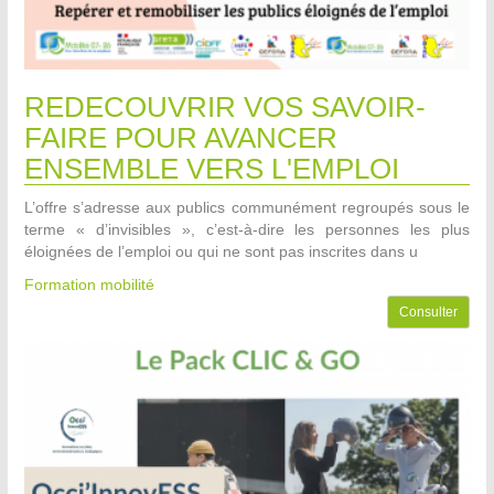
REDECOUVRIR VOS SAVOIR-
FAIRE POUR AVANCER
ENSEMBLE VERS L'EMPLOI
L’offre s’adresse aux publics communément regroupés sous le
terme « d’invisibles », c’est-à-dire les personnes les plus
éloignées de l’emploi ou qui ne sont pas inscrites dans u
Formation mobilité
Consulter