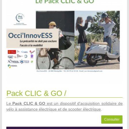
Pack CLIC & GO /
Le
Pack CLIC & GO
est un dispositif d'acquisition solidaire de
vélo à assistance électrique et de scooter électrique
.
Consulter