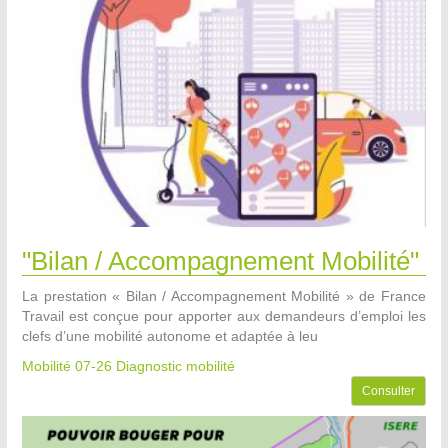
"Bilan / Accompagnement Mobilité"
La prestation « Bilan / Accompagnement Mobilité » de France
Travail est conçue pour apporter aux demandeurs d’emploi les
clefs d’une mobilité autonome et adaptée à leu
Mobilité 07-26
Diagnostic mobilité
Consulter