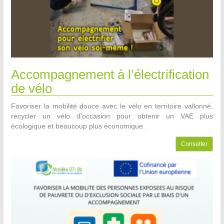
Accompagnement à l’électrification
de vélo
Favoriser la mobilité douce avec le vélo en territoire vallonné,
recycler un vélo d’occasion pour obtenir un VAE plus
écologique et beaucoup plus économique.
Consulter