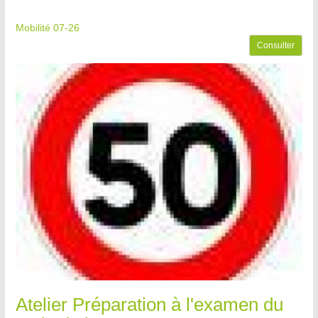
Mobilité 07-26
Consulter
Atelier Préparation à l'examen du