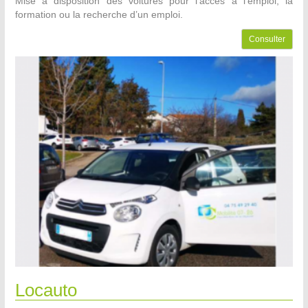
Mise à disposition des voitures pour l’accès à l’emploi, la
formation ou la recherche d’un emploi.
Consulter
Locauto