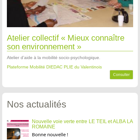
Atelier collectif « Mieux connaître
son environnement »
Atelier d’aide à la mobilité socio-psychologique.
Plateforme Mobilité DIEDAC PLIE du Valentinois
Consulter
Nos actualités
Nouvelle voie verte entre LE TEIL et ALBA LA
ROMAINE
Bonne nouvelle !