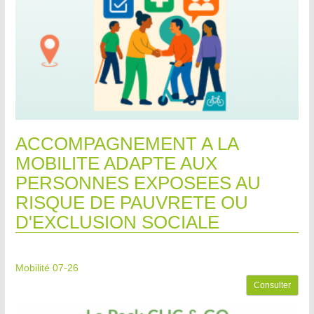
ACCOMPAGNEMENT A LA
MOBILITE ADAPTE AUX
PERSONNES EXPOSEES AU
RISQUE DE PAUVRETE OU
D'EXCLUSION SOCIALE
Mobilité 07-26
Consulter