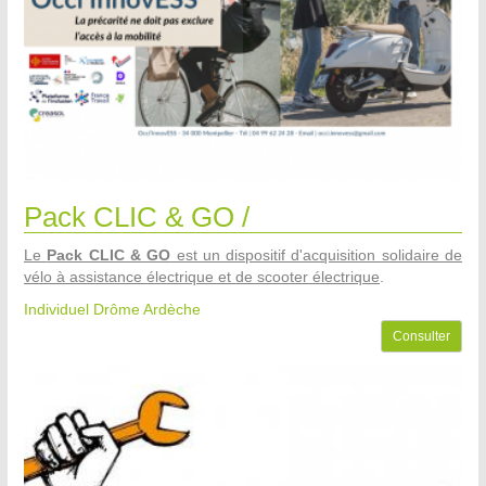
Pack CLIC & GO /
Le
Pack CLIC & GO
est un dispositif d'acquisition solidaire de
vélo à assistance électrique et de scooter électrique
.
Individuel Drôme Ardèche
Consulter