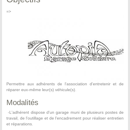
=>
Permettre aux adhérents de l'association d'entretenir et de
réparer eux-même leur(s) véhicule(s).
Modalités
-L'adhérent dispose d'un garage muni de plusieurs postes de
travail, de l'outillage et de l'encadrement pour réaliser entretien
et réparations.