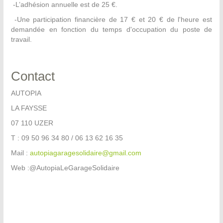
-L’adhésion annuelle est de 25 €.
-Une participation financière de 17 € et 20 € de l'heure est
demandée en fonction du temps d'occupation du poste de
travail.
Contact
AUTOPIA
LA FAYSSE
07 110 UZER
T : 09 50 96 34 80 / 06 13 62 16 35
Mail :
autopiagaragesolidaire@gmail.com
Web :@AutopiaLeGarageSolidaire