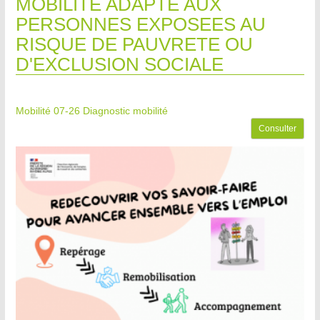
MOBILITE ADAPTE AUX
PERSONNES EXPOSEES AU
RISQUE DE PAUVRETE OU
D'EXCLUSION SOCIALE
Mobilité 07-26
Diagnostic mobilité
Consulter