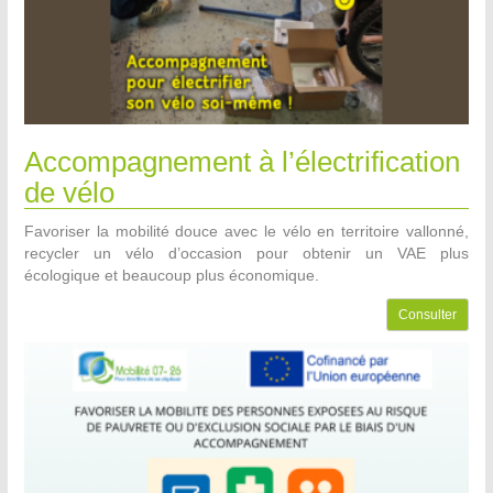
Accompagnement à l’électrification
de vélo
Favoriser la mobilité douce avec le vélo en territoire vallonné,
recycler un vélo d’occasion pour obtenir un VAE plus
écologique et beaucoup plus économique.
Consulter