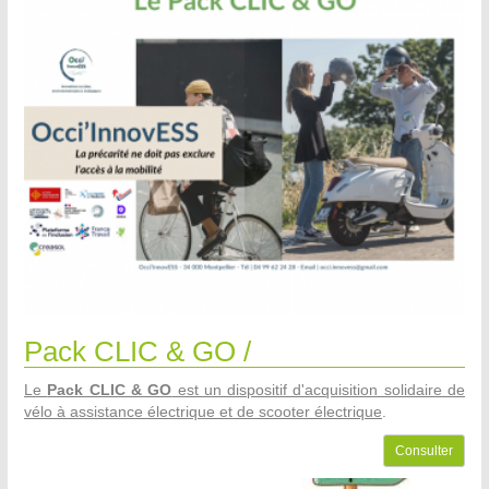
Pack CLIC & GO /
Le
Pack CLIC & GO
est un dispositif d'acquisition solidaire de
vélo à assistance électrique et de scooter électrique
.
Consulter