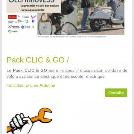
Pack CLIC & GO /
Le
Pack CLIC & GO
est un dispositif d'acquisition solidaire de
vélo à assistance électrique et de scooter électrique
.
Individuel Drôme Ardèche
Consulter