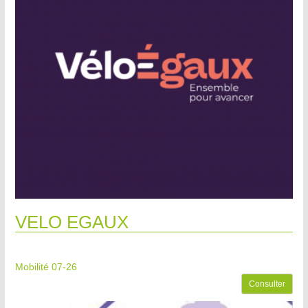
VELO EGAUX
Mobilité 07-26
Consulter