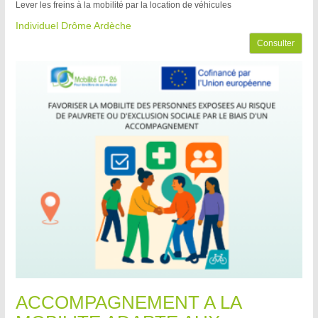
Lever les freins à la mobilité par la location de véhicules
Individuel Drôme Ardèche
Consulter
ACCOMPAGNEMENT A LA