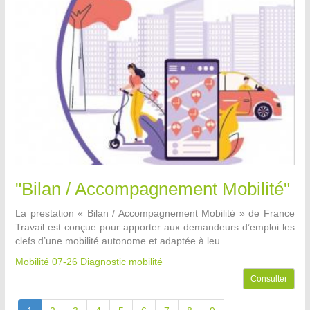
"Bilan / Accompagnement Mobilité"
La prestation « Bilan / Accompagnement Mobilité » de France
Travail est conçue pour apporter aux demandeurs d’emploi les
clefs d’une mobilité autonome et adaptée à leu
Mobilité 07-26
Diagnostic mobilité
Consulter