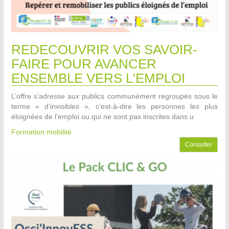
REDECOUVRIR VOS SAVOIR-
FAIRE POUR AVANCER
ENSEMBLE VERS L'EMPLOI
L’offre s’adresse aux publics communément regroupés sous le
terme « d’invisibles », c’est-à-dire les personnes les plus
éloignées de l’emploi ou qui ne sont pas inscrites dans u
Formation mobilité
Consulter