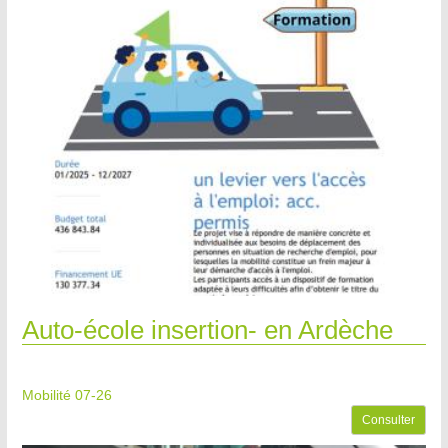
Auto-école insertion- en Ardèche
Mobilité 07-26
Consulter