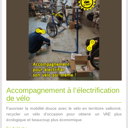
Accompagnement à l’électrification
de vélo
Favoriser la mobilité douce avec le vélo en territoire vallonné,
recycler un vélo d’occasion pour obtenir un VAE plus
écologique et beaucoup plus économique.