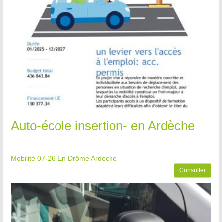
Auto-école insertion- en Ardèche
Mobilité 07-26
En Drôme Ardèche
Consulter