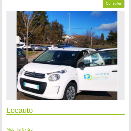
Consulter
Locauto
Mobilité 07-26