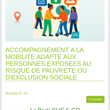
ACCOMPAGNEMENT A LA
MOBILITE ADAPTE AUX
PERSONNES EXPOSEES AU
RISQUE DE PAUVRETE OU
D'EXCLUSION SOCIALE
Mobilité 07-26
Consulter