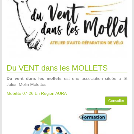
Du VENT dans les MOLLETS
Du vent dans les mollets
est une association située à St
Julien Molin Molettes.
Mobilité 07-26
En Région AURA
Consulter