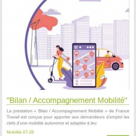
"Bilan / Accompagnement Mobilité"
La prestation « Bilan / Accompagnement Mobilité » de France
Travail est conçue pour apporter aux demandeurs d’emploi les
clefs d’une mobilité autonome et adaptée à leu
Mobilité 07-26