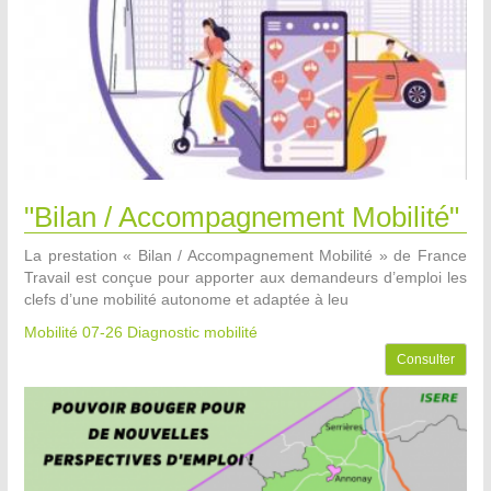
"Bilan / Accompagnement Mobilité"
La prestation « Bilan / Accompagnement Mobilité » de France
Travail est conçue pour apporter aux demandeurs d’emploi les
clefs d’une mobilité autonome et adaptée à leu
Mobilité 07-26
Diagnostic mobilité
Consulter