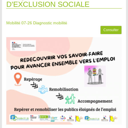
D'EXCLUSION SOCIALE
Mobilité 07-26
Diagnostic mobilité
Consulter