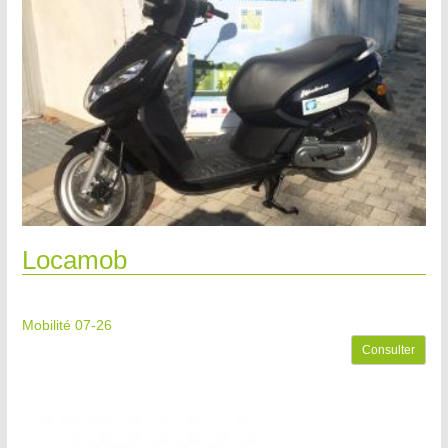
Locamob
Mobilité 07-26
Consulter