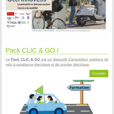
Pack CLIC & GO /
Le
Pack CLIC & GO
est un dispositif d'acquisition solidaire de
vélo à assistance électrique et de scooter électrique
.
Consulter