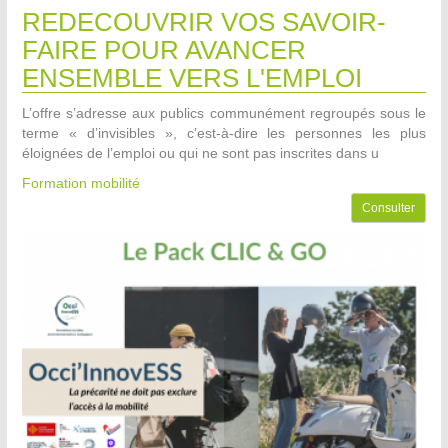
REDECOUVRIR VOS SAVOIR-
FAIRE POUR AVANCER
ENSEMBLE VERS L'EMPLOI
L’offre s’adresse aux publics communément regroupés sous le
terme « d’invisibles », c’est-à-dire les personnes les plus
éloignées de l’emploi ou qui ne sont pas inscrites dans u
Formation mobilité
Consulter