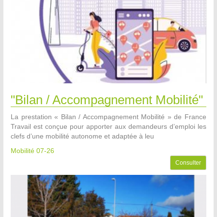
"Bilan / Accompagnement Mobilité"
La prestation « Bilan / Accompagnement Mobilité » de France
Travail est conçue pour apporter aux demandeurs d’emploi les
clefs d’une mobilité autonome et adaptée à leu
Mobilité 07-26
Consulter