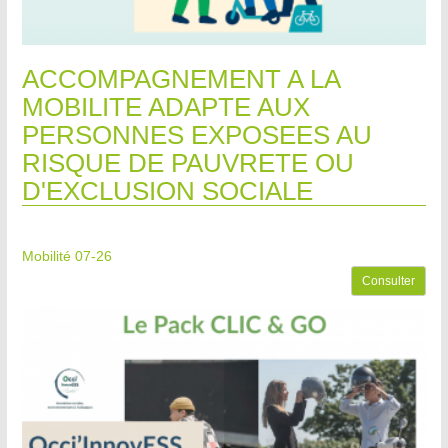
ACCOMPAGNEMENT A LA
MOBILITE ADAPTE AUX
PERSONNES EXPOSEES AU
RISQUE DE PAUVRETE OU
D'EXCLUSION SOCIALE
Mobilité 07-26
Consulter