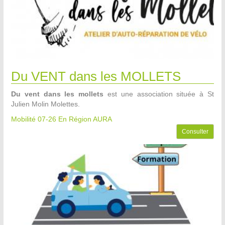
Du VENT dans les MOLLETS
Du vent dans les mollets
est une association située à St
Julien Molin Molettes.
Mobilité 07-26
En Région AURA
Consulter