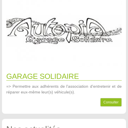
GARAGE SOLIDAIRE
=> Permettre aux adhérents de l'association d'entretenir et de
réparer eux-même leur(s) véhicule(s).
Consulter