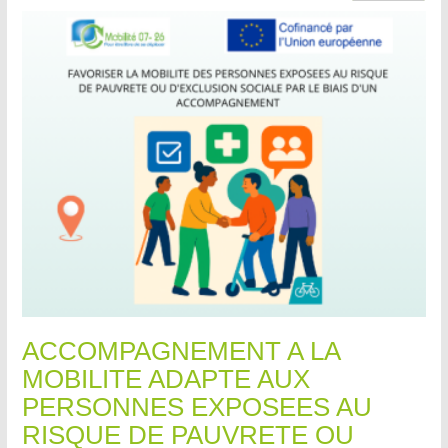
ACCOMPAGNEMENT A LA
MOBILITE ADAPTE AUX
PERSONNES EXPOSEES AU
RISQUE DE PAUVRETE OU