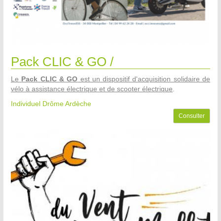
Pack CLIC & GO /
Le
Pack CLIC & GO
est un dispositif d'acquisition solidaire de
vélo à assistance électrique et de scooter électrique
.
Individuel Drôme Ardèche
Consulter