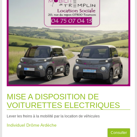
MISE A DISPOSITION DE
VOITURETTES ELECTRIQUES
Lever les freins à la mobilité par la location de véhicules
Individuel Drôme Ardèche
Consulter