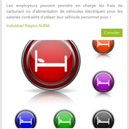
Les employeurs peuvent prendre en charge les frais de
carburant ou d’alimentation de véhicules électriques pour les
salariés contraints d’utiliser leur véhicule personnel pour l
Individuel Région AURA
Consulter