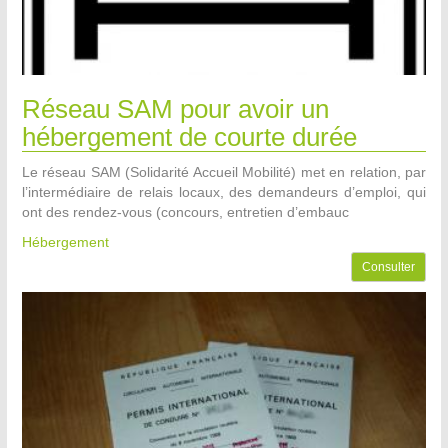
Réseau SAM pour avoir un
hébergement de courte durée
Le réseau SAM (Solidarité Accueil Mobilité) met en relation, par
l’intermédiaire de relais locaux, des demandeurs d’emploi, qui
ont des rendez-vous (concours, entretien d’embauc
Hébergement
Consulter