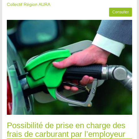
Collectif Région AURA
Consulter
Possibilité de prise en charge des
frais de carburant par l’employeur