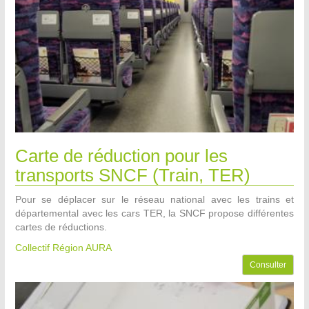
Carte de réduction pour les
transports SNCF (Train, TER)
Pour se déplacer sur le réseau national avec les trains et
départemental avec les cars TER, la SNCF propose différentes
cartes de réductions.
Collectif Région AURA
Consulter