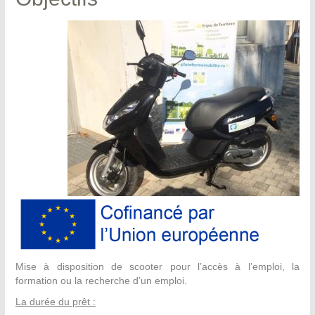
Mise à disposition de scooter pour l’accès à l’emploi, la
formation ou la recherche d’un emploi.
La durée du prêt :