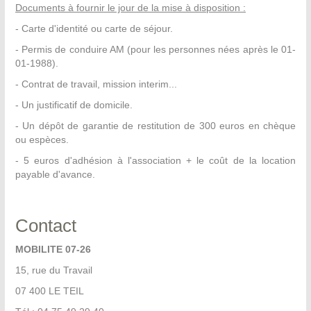
Documents à fournir le jour de la mise à disposition :
- Carte d'identité ou carte de séjour.
- Permis de conduire AM (pour les personnes nées après le 01-
01-1988).
- Contrat de travail, mission interim...
- Un justificatif de domicile.
- Un dépôt de garantie de restitution de 300 euros en chèque
ou espèces.
- 5 euros d'adhésion à l'association + le coût de la location
payable d'avance.
Contact
MOBILITE 07-26
15, rue du Travail
07 400 LE TEIL