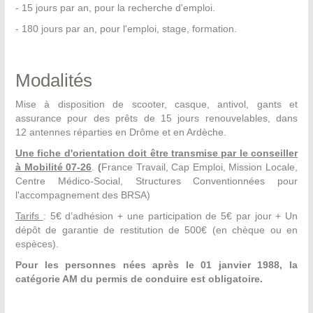
- 15 jours par an, pour la recherche d'emploi.
- 180 jours par an, pour l'emploi, stage, formation.
Modalités
Mise à disposition de scooter, casque, antivol, gants et
assurance pour des prêts de 15 jours renouvelables, dans
12 antennes réparties en Drôme et en Ardèche.
Une fiche d'orientation doit être transmise par le conseiller
à Mobilité 07-26
.
(
France Travail, Cap Emploi, Mission Locale,
Centre Médico-Social, Structures Conventionnées pour
l'accompagnement des BRSA)
Tarifs
: 5€ d’adhésion + une participation de 5€ par jour +
Un
dépôt de garantie de restitution
de 500€
(en chèque ou en
espèces).
Pour les personnes nées après le 01 janvier 1988, la
catégorie AM du permis de conduire est obligatoire.