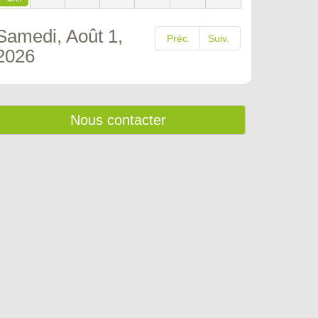
Samedi, Août 1,
Préc.
Suiv.
2026
Nous contacter