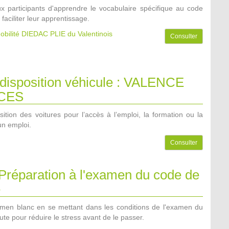
x participants d'apprendre le vocabulaire spécifique au code
 faciliter leur apprentissage.
obilité DIEDAC PLIE du Valentinois
Consulter
 disposition véhicule : VALENCE
CES
ition des voitures pour l’accès à l’emploi, la formation ou la
un emploi.
Consulter
 Préparation à l'examen du code de
e
men blanc en se mettant dans les conditions de l'examen du
ute pour réduire le stress avant de le passer.