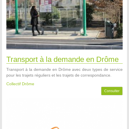
Transport à la demande en Drôme
Transport à la demande en Drôme avec deux types de service
pour les trajets réguliers et les trajets de correspondance.
Collectif Drôme
Consulter