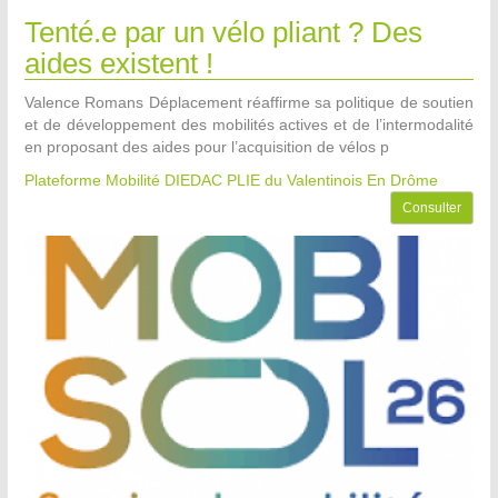
Tenté.e par un vélo pliant ? Des
aides existent !
Valence Romans Déplacement réaffirme sa politique de soutien
et de développement des mobilités actives et de l’intermodalité
en proposant des aides pour l’acquisition de vélos p
Plateforme Mobilité DIEDAC PLIE du Valentinois
En Drôme
Consulter