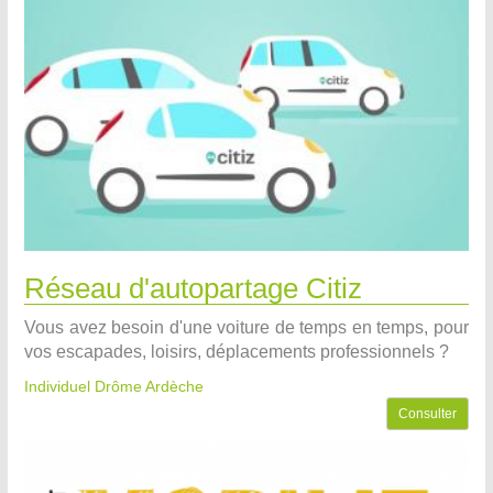
Réseau d'autopartage Citiz
Vous avez besoin d'une voiture de temps en temps, pour
vos escapades, loisirs, déplacements professionnels ?
Individuel Drôme Ardèche
Consulter