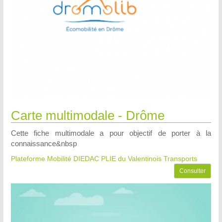
Carte multimodale - Drôme
Cette fiche multimodale a pour objectif de porter à la
connaissance&nbsp
Plateforme Mobilité DIEDAC PLIE du Valentinois
Transports
Consulter