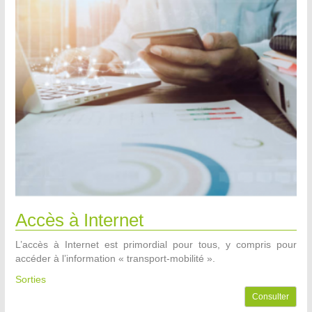
Accès à Internet
L’accès à Internet est primordial pour tous, y compris pour
accéder à l’information « transport-mobilité ».
Sorties
Consulter