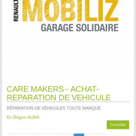
CARE MAKERS - ACHAT-
REPARATION DE VEHICULE
RÉPARATION DE VÉHICULES TOUTE MARQUE
En Région AURA
Consulter