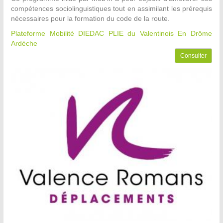
compétences sociolinguistiques tout en assimilant les prérequis
nécessaires pour la formation du code de la route.
Plateforme Mobilité DIEDAC PLIE du Valentinois
En Drôme
Ardèche
Consulter