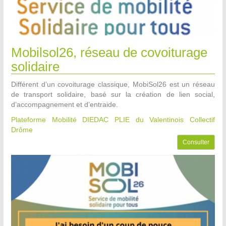
Mobilsol26, réseau de covoiturage
solidaire
Différent d’un covoiturage classique, MobiSol26 est un réseau
de transport solidaire, basé sur la création de lien social,
d’accompagnement et d’entraide.
Plateforme Mobilité DIEDAC PLIE du Valentinois
Collectif
Drôme
Consulter