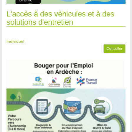
L'accès à des véhicules et à des
solutions d'entretien
Individuel
Consulter