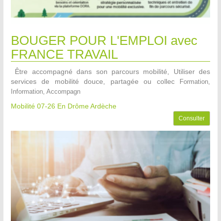
BOUGER POUR L'EMPLOI avec
FRANCE TRAVAIL
Être accompagné dans son parcours mobilité, Utiliser des
services de mobilité douce, partagée ou collec
Formation,
Information, Accompagn
Mobilité 07-26
En Drôme Ardèche
Consulter