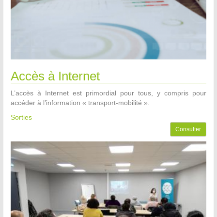
Accès à Internet
L’accès à Internet est primordial pour tous, y compris pour
accéder à l’information « transport-mobilité ».
Sorties
Consulter