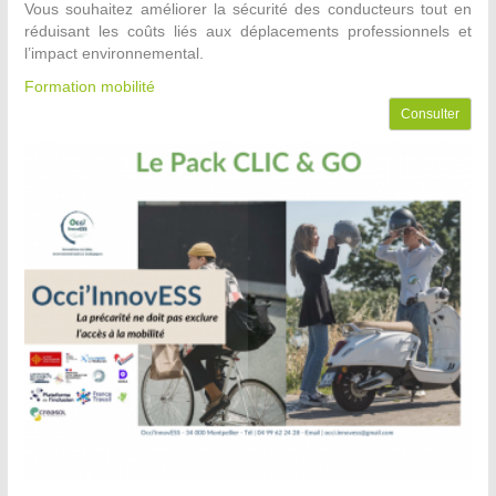
Vous souhaitez améliorer la sécurité des conducteurs tout en
réduisant les coûts liés aux déplacements professionnels et
l’impact environnemental.
Formation mobilité
Consulter