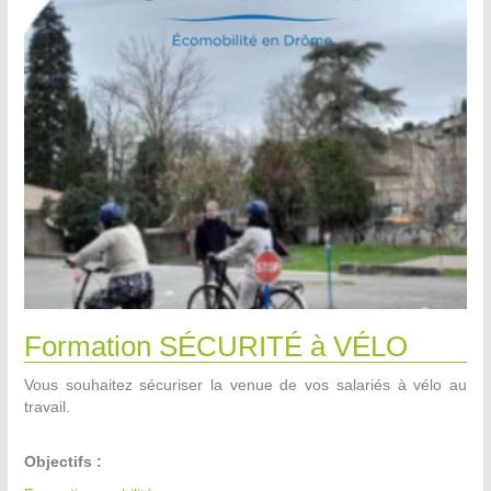
Formation SÉCURITÉ à VÉLO
Vous souhaitez sécuriser la venue de vos salariés à vélo au
travail.
Objectifs :