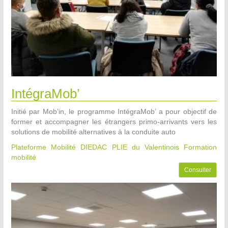
IntégraMob’
Initié par Mob’in, le programme IntégraMob’ a pour objectif de
former et accompagner les étrangers primo-arrivants vers les
solutions de mobilité alternatives à la conduite auto
Plateforme Mobilité DIEDAC PLIE du Valentinois
Formation
mobilité
Consulter