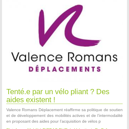
Tenté.e par un vélo pliant ? Des
aides existent !
Valence Romans Déplacement réaffirme sa politique de soutien
et de développement des mobilités actives et de l’intermodalité
en proposant des aides pour l’acquisition de vélos p