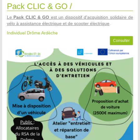
Pack CLIC & GO /
Le
Pack CLIC & GO
est un dispositif d'acquisition solidaire de
vélo à assistance électrique et de scooter électrique
.
Individuel Drôme Ardèche
Consulter