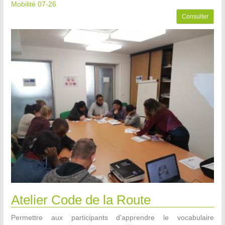
Mobilité 07-26
Consulter
Atelier Code de la Route
Permettre aux participants d'apprendre le vocabulaire