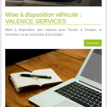
Mise à disposition véhicule :
VALENCE SERVICES
Mise à disposition des voitures pour l’accès à l’emploi, la
formation ou la recherche d’un emploi.
Consulter