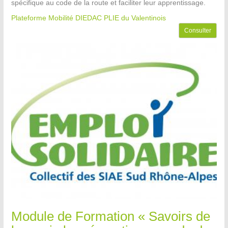
spécifique au code de la route et faciliter leur apprentissage.
Plateforme Mobilité DIEDAC PLIE du Valentinois
Consulter
Module de Formation « Savoirs de