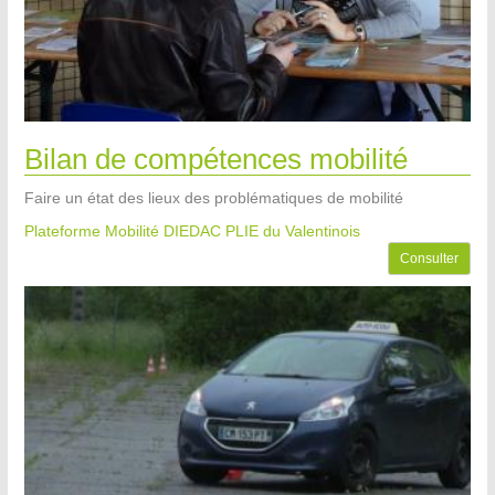
Bilan de compétences mobilité
Faire un état des lieux des problématiques de mobilité
Plateforme Mobilité DIEDAC PLIE du Valentinois
Consulter