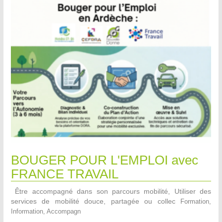
BOUGER POUR L'EMPLOI avec
FRANCE TRAVAIL
Être accompagné dans son parcours mobilité, Utiliser des
services de mobilité douce, partagée ou collec
Formation,
Information, Accompagn