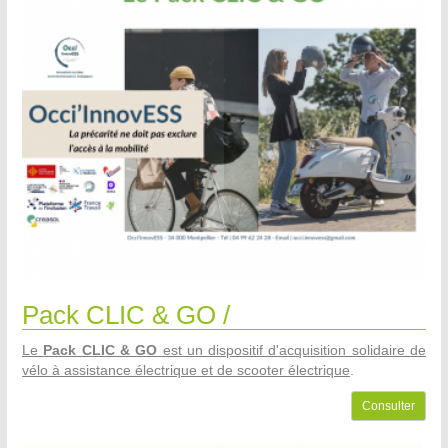
Pack CLIC & GO /
Le
Pack CLIC & GO
est un dispositif d'acquisition solidaire de
vélo à assistance électrique et de scooter électrique
.
Consulter