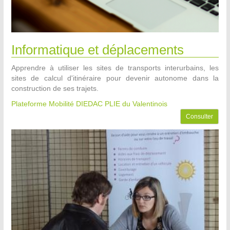
Informatique et déplacements
Apprendre à utiliser les sites de transports interurbains, les
sites de calcul d'itinéraire pour devenir autonome dans la
construction de ses trajets.
Plateforme Mobilité DIEDAC PLIE du Valentinois
Consulter