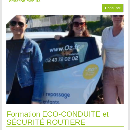
Formation mobilité
Consulter
Formation ECO-CONDUITE et
SÉCURITÉ ROUTIERE