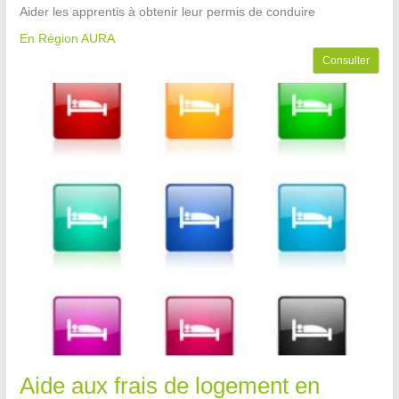
Aider les apprentis à obtenir leur permis de conduire
En Région AURA
Consulter
Aide aux frais de logement en