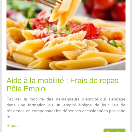
Aide à la mobilité : Frais de repas -
Pôle Emploi
Faciliter la mobilité des demandeurs d’emploi qui s’engage
dans une formation ou un emploi éloigné de leur lieu de
résidence en compensant les dépenses occasionnées par cette
re
Repas