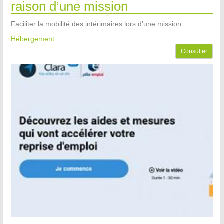
raison d’une mission
Faciliter la mobilité des intérimaires lors d’une mission.
Hébergement
Consulter