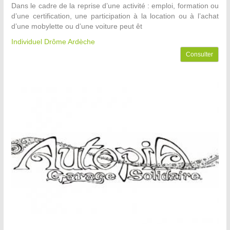
Dans le cadre de la reprise d’une activité : emploi, formation ou
d’une certification, une participation à la location ou à l’achat
d’une mobylette ou d’une voiture peut êt
Individuel Drôme Ardèche
Consulter