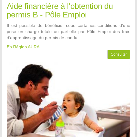
Aide financière à l'obtention du
permis B - Pôle Emploi
Il est possible de bénéficier sous certaines conditions d’une
prise en charge totale ou partielle par Pôle Emploi des frais
d’apprentissage du permis de condu
En Région AURA
Consulter