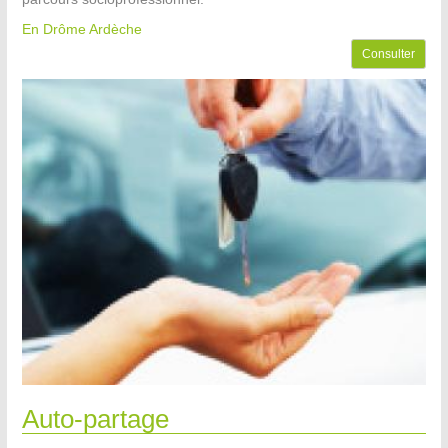
En Drôme Ardèche
Consulter
Auto-partage