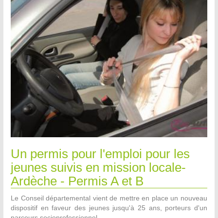
Un permis pour l'emploi pour les
jeunes suivis en mission locale-
Ardèche - Permis A et B
Le Conseil départemental vient de mettre en place un nouveau
dispositif en faveur des jeunes jusqu'à 25 ans, porteurs d'un
parcours socioprofessionnel.