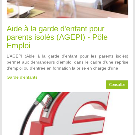
Aide à la garde d'enfant pour
parents isolés (AGEPI) - Pôle
Emploi
L’AGEPI (Aide à la garde d’enfant pour les parents isolés)
permet aux demandeurs d’emploi dans le cadre d’une reprise
d’emploi ou d’entrée en formation la prise en charge d’une
Garde d'enfants
Consulter