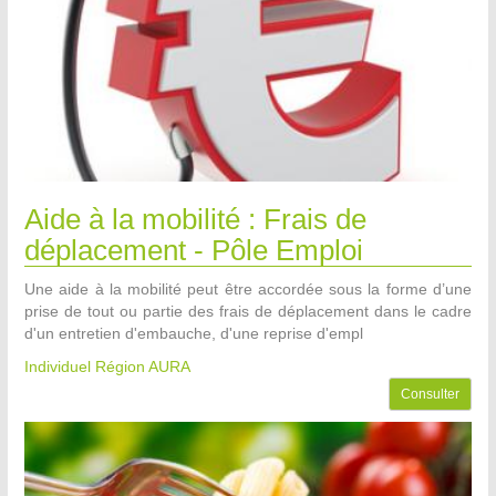
Aide à la mobilité : Frais de
déplacement - Pôle Emploi
Une aide à la mobilité peut être accordée sous la forme d’une
prise de tout ou partie des frais de déplacement dans le cadre
d'un entretien d'embauche, d'une reprise d'empl
Individuel Région AURA
Consulter